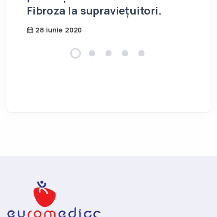
Fibroza la supraviețuitori.
28 iunie 2020