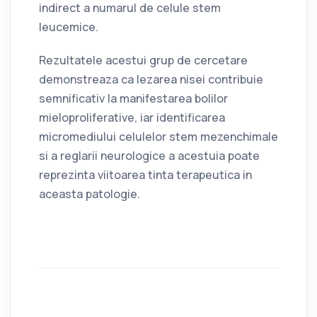
indirect a numarul de celule stem
leucemice.
Rezultatele acestui grup de cercetare
demonstreaza ca lezarea nisei contribuie
semnificativ la manifestarea bolilor
mieloproliferative, iar identificarea
micromediului celulelor stem mezenchimale
si a reglarii neurologice a acestuia poate
reprezinta viitoarea tinta terapeutica in
aceasta patologie.