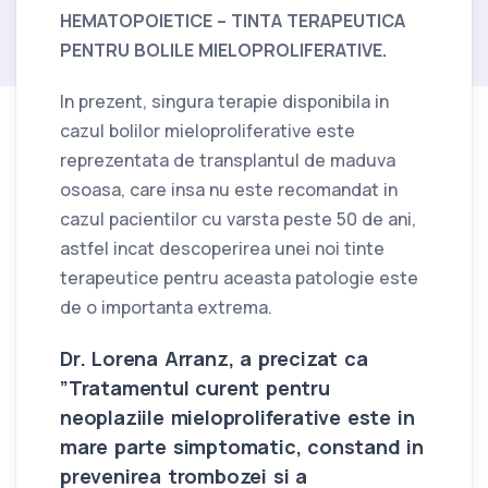
HEMATOPOIETICE – TINTA TERAPEUTICA
PENTRU BOLILE MIELOPROLIFERATIVE.
In prezent, singura terapie disponibila in
cazul bolilor mieloproliferative este
reprezentata de transplantul de maduva
osoasa, care insa nu este recomandat in
cazul pacientilor cu varsta peste 50 de ani,
astfel incat descoperirea unei noi tinte
terapeutice pentru aceasta patologie este
de o importanta extrema.
Dr. Lorena Arranz, a precizat ca
”Tratamentul curent pentru
neoplaziile mieloproliferative este in
mare parte simptomatic, constand in
prevenirea trombozei si a