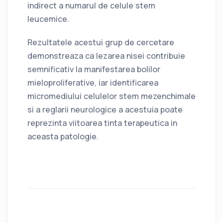
indirect a numarul de celule stem
leucemice.
Rezultatele acestui grup de cercetare
demonstreaza ca lezarea nisei contribuie
semnificativ la manifestarea bolilor
mieloproliferative, iar identificarea
micromediului celulelor stem mezenchimale
si a reglarii neurologice a acestuia poate
reprezinta viitoarea tinta terapeutica in
aceasta patologie.