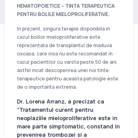
HEMATOPOIETICE – TINTA TERAPEUTICA
PENTRU BOLILE MIELOPROLIFERATIVE.
In prezent, singura terapie disponibila in
cazul bolilor mieloproliferative este
reprezentata de transplantul de maduva
osoasa, care insa nu este recomandat in
cazul pacientilor cu varsta peste 50 de ani,
astfel incat descoperirea unei noi tinte
terapeutice pentru aceasta patologie este
de o importanta extrema.
Dr. Lorena Arranz, a precizat ca
”Tratamentul curent pentru
neoplaziile mieloproliferative este in
mare parte simptomatic, constand in
prevenirea trombozei si a