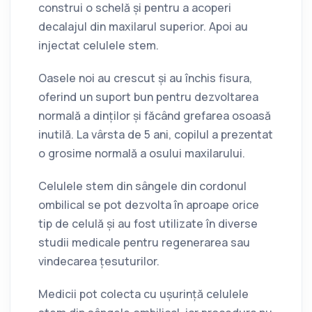
construi o schelă și pentru a acoperi
decalajul din maxilarul superior. Apoi au
injectat celulele stem.
Oasele noi au crescut și au închis fisura,
oferind un suport bun pentru dezvoltarea
normală a dinților și făcând grefarea osoasă
inutilă. La vârsta de 5 ani, copilul a prezentat
o grosime normală a osului maxilarului.
Celulele stem din sângele din cordonul
ombilical se pot dezvolta în aproape orice
tip de celulă și au fost utilizate în diverse
studii medicale pentru regenerarea sau
vindecarea țesuturilor.
Medicii pot colecta cu ușurință celulele