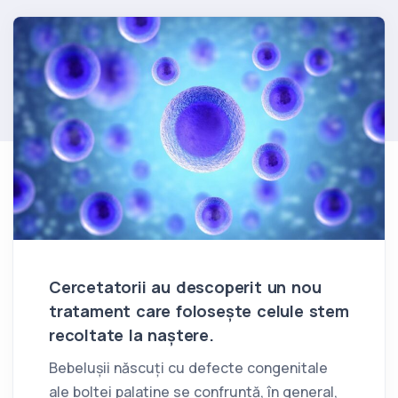
Cercetatorii au descoperit un nou
tratament care folosește celule stem
recoltate la naștere.
Bebelușii născuți cu defecte congenitale
ale boltei palatine se confruntă, în general,